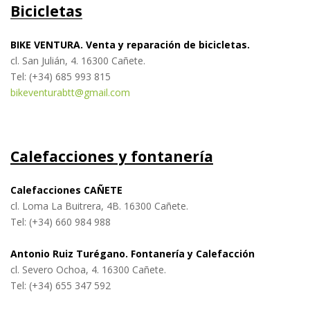
Bicicletas
BIKE VENTURA. Venta y reparación de bicicletas.
cl. San Julián, 4. 16300 Cañete.
Tel: (+34) 685 993 815
bikeventurabtt@gmail.com
Calefacciones y fontanería
Calefacciones CAÑETE
cl. Loma La Buitrera, 4B. 16300 Cañete.
Tel: (+34) 660 984 988
Antonio Ruiz Turégano. Fontanería y Calefacción
cl. Severo Ochoa, 4. 16300 Cañete.
Tel: (+34) 655 347 592