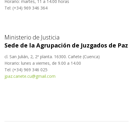
Horario: martes, 11 a 14.00 horas
Tel: (+34) 969 346 364
Ministerio de Justicia
Sede de la Agrupación de Juzgados de Paz
cl. San Julián, 2, 2ª planta. 16300. Cañete (Cuenca)
Horario: lunes a viernes, de 9.00 a 14.00
Tel: (+34) 969 346 025
jpaz.canete.cu@gmail.com