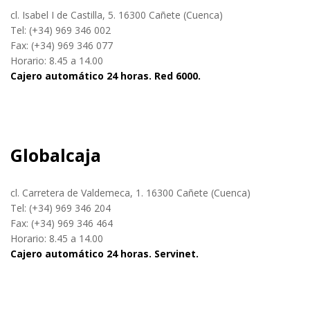
cl. Isabel I de Castilla, 5. 16300 Cañete (Cuenca)
Tel: (+34) 969 346 002
Fax: (+34) 969 346 077
Horario: 8.45 a 14.00
Cajero automático 24 horas. Red 6000.
Globalcaja
cl. Carretera de Valdemeca, 1. 16300 Cañete (Cuenca)
Tel: (+34) 969 346 204
Fax: (+34) 969 346 464
Horario: 8.45 a 14.00
Cajero automático 24 horas. Servinet.