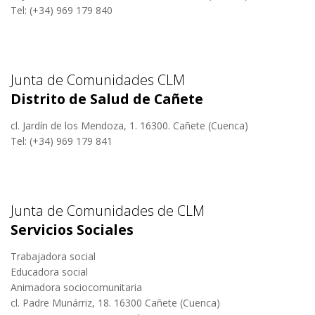
Tel: (+34) 969 179 840
Junta de Comunidades CLM
Distrito de Salud de Cañete
cl. Jardín de los Mendoza, 1. 16300. Cañete (Cuenca)
Tel: (+34) 969 179 841
Junta de Comunidades de CLM
Servicios Sociales
Trabajadora social
Educadora social
Animadora sociocomunitaria
cl. Padre Munárriz, 18. 16300 Cañete (Cuenca)