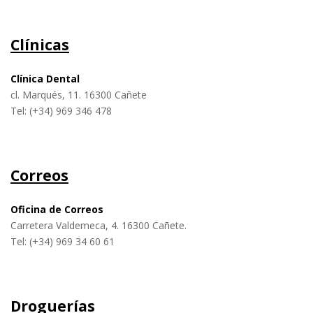
C
línicas
Clínica Dental
cl. Marqués, 11. 16300 Cañete
Tel: (+34) 969 346 478
Correos
Oficina de Correos
Carretera Valdemeca, 4. 16300 Cañete.
Tel: (+34) 969 34 60 61
Droguerías