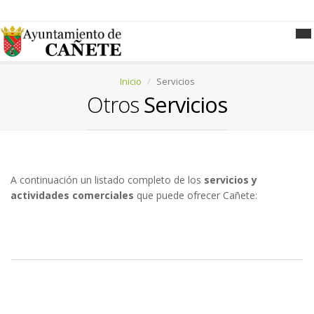
Inicio
Servicios
Otros
Servicios
A continuación un listado completo de los
servicios y
actividades comerciales
que puede ofrecer Cañete: