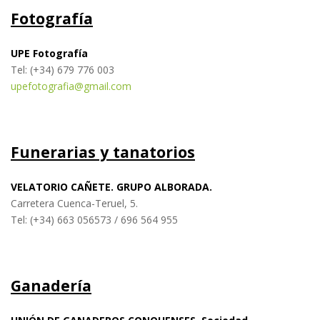
Fotografía
UPE Fotografía
Tel: (+34) 679 776 003
upefotografia@gmail.com
Funerarias y tanatorios
VELATORIO CAÑETE. GRUPO ALBORADA.
Carretera Cuenca-Teruel, 5.
Tel: (+34) 663 056573 / 696 564 955
Ganadería