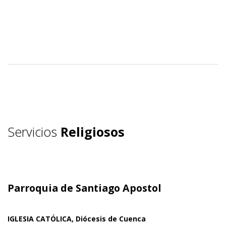
Servicios
Religiosos
Parroquia de Santiago Apostol
IGLESIA CATÓLICA, Diócesis de Cuenca