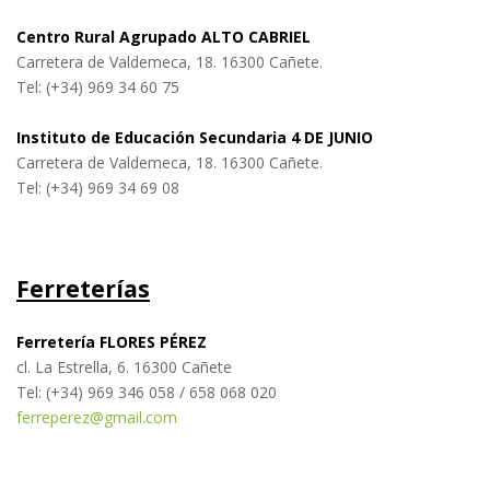
Centro Rural Agrupado ALTO CABRIEL
Carretera de Valdemeca, 18. 16300 Cañete.
Tel: (+34) 969 34 60 75
Instituto de Educación Secundaria 4 DE JUNIO
Carretera de Valdemeca, 18. 16300 Cañete.
Tel: (+34) 969 34 69 08
Ferreterías
Ferretería FLORES PÉREZ
cl. La Estrella, 6. 16300 Cañete
Tel: (+34) 969 346 058 / 658 068 020
ferreperez@gmail.com