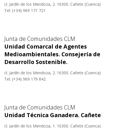
cl. Jardín de los Mendoza, 2. 16300. Cañete (Cuenca)
Tel: (+34) 969 171 721
Junta de Comunidades CLM
Unidad Comarcal de Agentes
Medioambientales. Consejería de
Desarrollo Sostenible.
cl. Jardín de los Mendoza, 2. 16300. Cañete (Cuenca)
Tel: (+34) 969 179 842
Junta de Comunidades CLM
Unidad Técnica Ganadera. Cañete
cl. Jardín de los Mendoza, 1. 16300. Cañete (Cuenca)