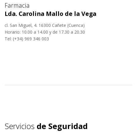
Farmacia
Lda. Carolina Mallo de la Vega
cl. San Miguel, 4. 16300 Cañete (Cuenca)
Horario: 10.00 a 14.00 y de 17.30 a 20.30
Tel: (+34) 969 346 003
Servicios
de Seguridad