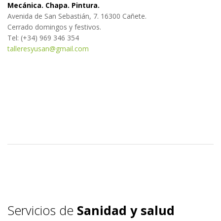
Mecánica. Chapa. Pintura.
Avenida de San Sebastián, 7. 16300 Cañete.
Cerrado domingos y festivos.
Tel: (+34) 969 346 354
talleresyusan@gmail.com
Servicios de
Sanidad y salud