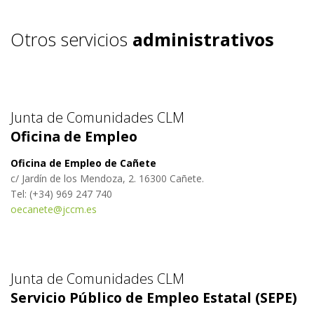
Otros servicios
administrativos
Junta de Comunidades CLM
Oficina de Empleo
Oficina de Empleo de Cañete
c/ Jardín de los Mendoza, 2. 16300 Cañete.
Tel: (+34) 969 247 740
oecanete@jccm.es
Junta de Comunidades CLM
Servicio Público de Empleo Estatal (SEPE)