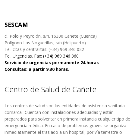
SESCAM
cl. Polo y Peyrolón, s/n. 16300 Cañete (Cuenca)
Polígono Las Noguerillas, s/n (Helipuerto)
Tel. citas y centralitas: (+34) 969 346 022
Tel. Urgencias. Fax: (+34) 969 346 360.
Servicio de urgencias permanente 24 horas
Consultas: a partir 9.30 horas.
Centro de Salud de Cañete
Los centros de salud son las entidades de asistencia sanitaria
comarcal. Cuentan con instalaciones adecuadas y están
preparados para solventar en primera instancia cualquier tipo de
emergencia médica. En caso de problemas graves se organiza
inmediatamente el traslado a un hospital, por vía terrestre o