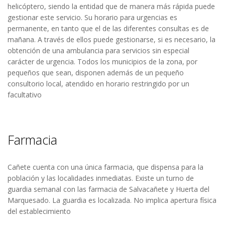
helicóptero, siendo la entidad que de manera más rápida puede
gestionar este servicio. Su horario para urgencias es
permanente, en tanto que el de las diferentes consultas es de
mañana. A través de ellos puede gestionarse, si es necesario, la
obtención de una ambulancia para servicios sin especial
carácter de urgencia. Todos los municipios de la zona, por
pequeños que sean, disponen además de un pequeño
consultorio local, atendido en horario restringido por un
facultativo
Farmacia
Cañete cuenta con una única farmacia, que dispensa para la
población y las localidades inmediatas. Existe un turno de
guardia semanal con las farmacia de Salvacañete y Huerta del
Marquesado. La guardia es localizada. No implica apertura física
del establecimiento