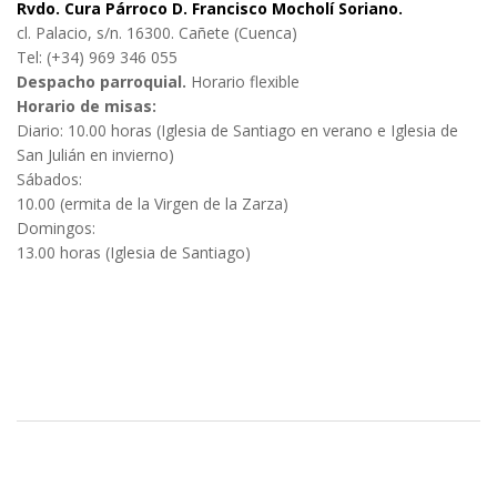
Rvdo. Cura Párroco D. Francisco Mocholí Soriano.
cl. Palacio, s/n. 16300. Cañete (Cuenca)
Tel: (+34) 969 346 055
Despacho parroquial.
Horario flexible
Horario de misas:
Diario: 10.00 horas (Iglesia de Santiago en verano e Iglesia de
San Julián en invierno)
Sábados:
10.00 (ermita de la Virgen de la Zarza)
Domingos:
13.00 horas (Iglesia de Santiago)