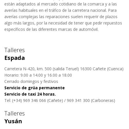
están adaptados al mercado cotidiano de la comarca y a las
averías habituales en el tráfico de la carretera nacional. Para
averías complejas las reparaciones suelen requerir de plazos
algo más largos, por la necesidad de tener que pedir repuestos
específicos de las diferentes marcas de automóvil.
Talleres
Espada
Carretera N-420, km. 500 (salida Teruel) 16300 Cañete (Cuenca)
Horario: 9.00 a 14.00 y 16.00 a 18.00
Cerrado domingos y festivos
Servicio de grúa permanente
Servicio de taxi 24 horas.
Tel: (+34) 969 346 066 (Cañete) / 969 341 300 (Carboneras)
Talleres
Yusán