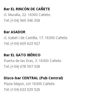
Bar EL RINCÓN DE CAÑETE
cl. Muralla, 22. 16300 Cañete.
Tel: (+34) 969 346 358
Bar ASADOR
cl. Isabel I de Castilla, 17. 16300 Cañete.
Tel: (+34) 609 623 927
Bar EL GATO IBÉRICO
Puerta de las Eras, 3. 16300 Cañete
Tel: (+34) 678 597 338
Disco-bar CENTRAL (Pub Central)
Plaza Mayor, s/n 16300 Cañete.
Tel: (+34) 633 029 526