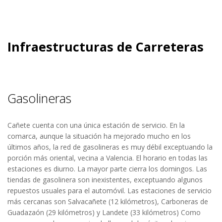
Infraestructuras de Carreteras
Gasolineras
Cañete cuenta con una única estación de servicio. En la
comarca, aunque la situación ha mejorado mucho en los
últimos años, la red de gasolineras es muy débil exceptuando la
porción más oriental, vecina a Valencia. El horario en todas las
estaciones es diurno. La mayor parte cierra los domingos. Las
tiendas de gasolinera son inexistentes, exceptuando algunos
repuestos usuales para el automóvil. Las estaciones de servicio
más cercanas son Salvacañete (12 kilómetros), Carboneras de
Guadazaón (29 kilómetros) y Landete (33 kilómetros) Como