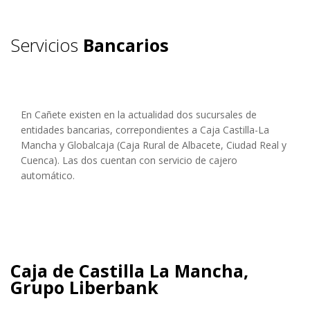
Servicios
Bancarios
En Cañete existen en la actualidad dos sucursales de
entidades bancarias, correpondientes a Caja Castilla-La
Mancha y Globalcaja (Caja Rural de Albacete, Ciudad Real y
Cuenca). Las dos cuentan con servicio de cajero
automático.
Caja de Castilla La Mancha,
Grupo Liberbank