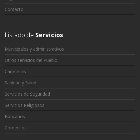
Contacto
Listado de
Servicios
Municipales y administrativos
Otros servicios del Pueblo
Carreteras
Sanidad y Salud
Servicios de Seguridad
Servicios Religiosos
Bancarios
Comercios