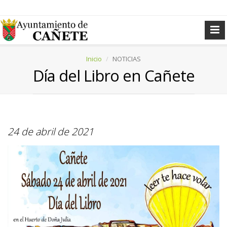
Inicio
NOTICIAS
Día del Libro en Cañete
24 de abril de 2021