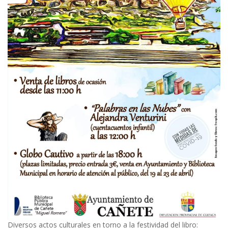
Diversos actos culturales en torno a la festividad del libro: