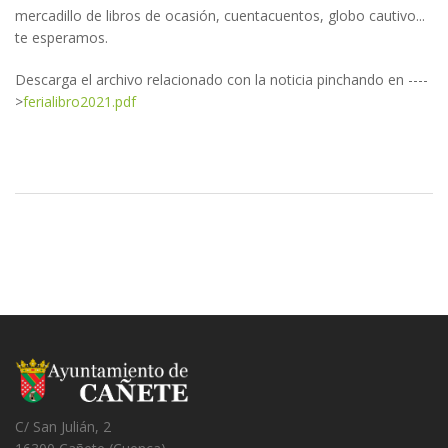
mercadillo de libros de ocasión, cuentacuentos, globo cautivo...
te esperamos.
Descarga el archivo relacionado con la noticia pinchando en ----
>
ferialibro2021.pdf
C/ San Julián, 2