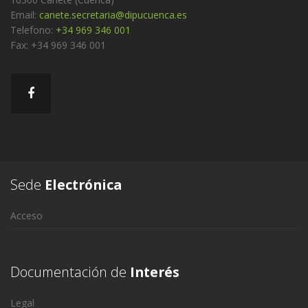
Email:
canete.secretaria@dipucuenca.es
Telefono:
+34 969 346 001
Fax: +34 969 346 001
Sede
Electrónica
Acceso
Documentación de
Interés
Legal