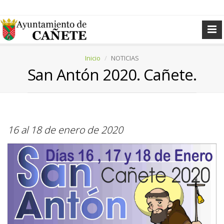
Inicio
NOTICIAS
San Antón 2020. Cañete.
16 al 18 de enero de 2020