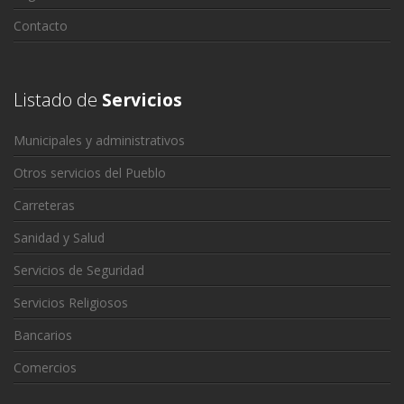
Contacto
Listado de
Servicios
Municipales y administrativos
Otros servicios del Pueblo
Carreteras
Sanidad y Salud
Servicios de Seguridad
Servicios Religiosos
Bancarios
Comercios