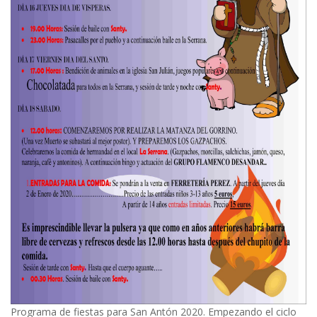
Programa de fiestas para San Antón 2020. Empezando el ciclo