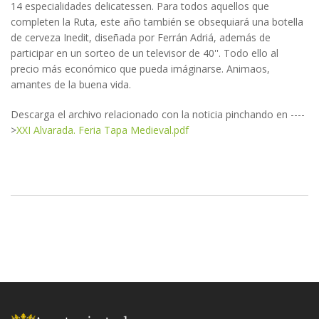
14 especialidades delicatessen. Para todos aquellos que
completen la Ruta, este año también se obsequiará una botella
de cerveza Inedit, diseñada por Ferrán Adriá, además de
participar en un sorteo de un televisor de 40''. Todo ello al
precio más económico que pueda imáginarse. Animaos,
amantes de la buena vida.
Descarga el archivo relacionado con la noticia pinchando en ----
>
XXI Alvarada. Feria Tapa Medieval.pdf