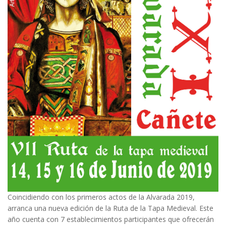
Coincidiendo con los primeros actos de la Alvarada 2019,
arranca una nueva edición de la Ruta de la Tapa Medieval. Este
año cuenta con 7 establecimientos participantes que ofrecerán