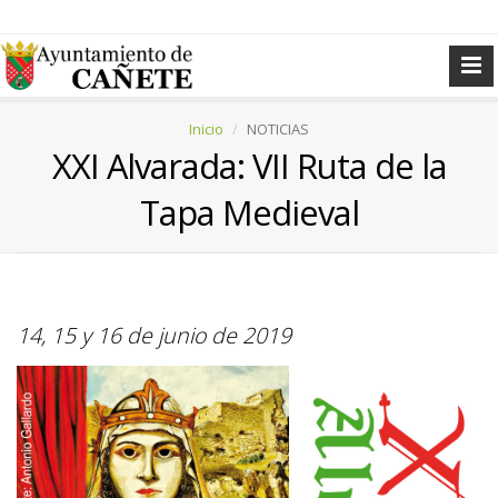
Inicio
NOTICIAS
XXI Alvarada: VII Ruta de la
Tapa Medieval
14, 15 y 16 de junio de 2019