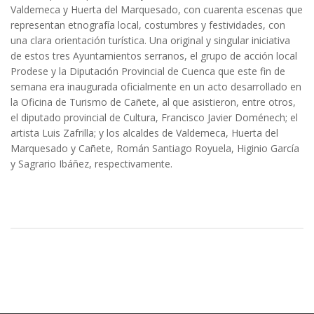
Valdemeca y Huerta del Marquesado, con cuarenta escenas que
representan etnografía local, costumbres y festividades, con
una clara orientación turística. Una original y singular iniciativa
de estos tres Ayuntamientos serranos, el grupo de acción local
Prodese y la Diputación Provincial de Cuenca que este fin de
semana era inaugurada oficialmente en un acto desarrollado en
la Oficina de Turismo de Cañete, al que asistieron, entre otros,
el diputado provincial de Cultura, Francisco Javier Doménech; el
artista Luis Zafrilla; y los alcaldes de Valdemeca, Huerta del
Marquesado y Cañete, Román Santiago Royuela, Higinio García
y Sagrario Ibáñez, respectivamente.