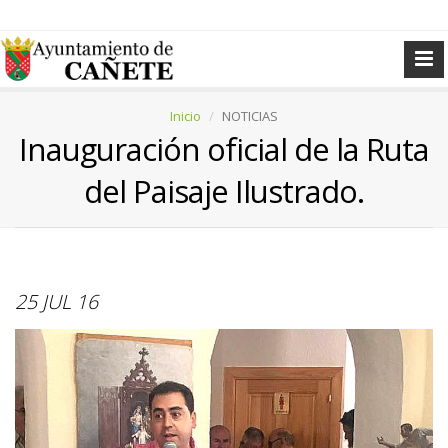
Inicio
NOTICIAS
Inauguración oficial de la Ruta
del Paisaje Ilustrado.
25 JUL 16