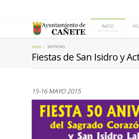
INICIO
AY
bienvenidos
Inicio
NOTICIAS
Fiestas de San Isidro y A
15-16 MAYO 2015