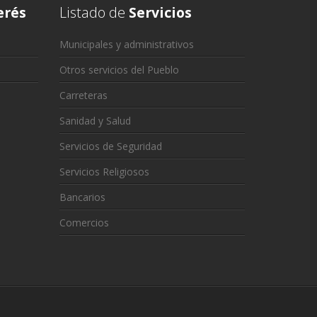
erés
Listado de
Servicios
Municipales y administrativos
Otros servicios del Pueblo
Carreteras
Sanidad y Salud
Servicios de Seguridad
Servicios Religiosos
Bancarios
Comercios